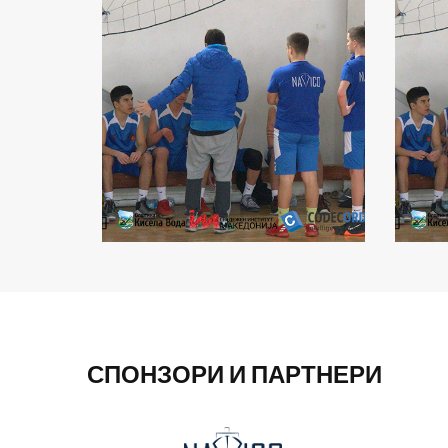
СПОНЗОРИ И ПАРТНЕРИ