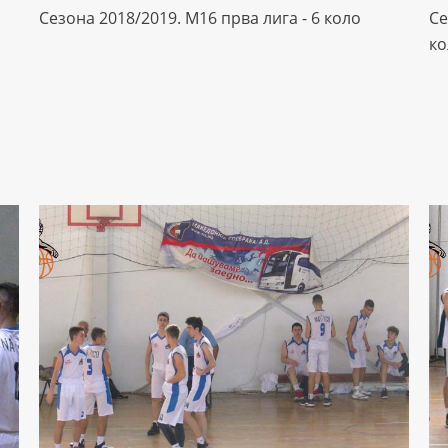
Сезона 2018/2019. М16 прва лига - 6 коло
Се
ко