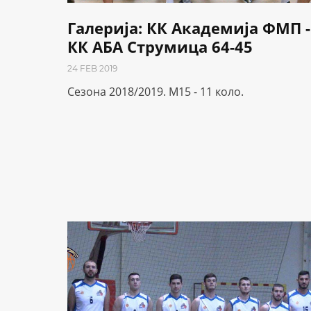
Галерија: КК Академија ФМП -
КК АБА Струмица 64-45
24 FEB 2019
Сезона 2018/2019. М15 - 11 коло.