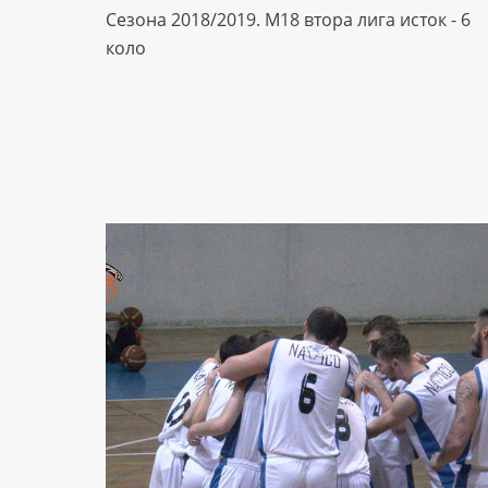
Сезона 2018/2019. М18 втора лига исток - 6
коло