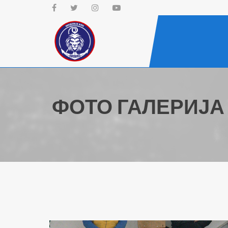
ФОТО ГАЛЕРИЈА