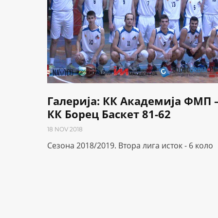
Галерија: КК Академија ФМП 
КК Борец Баскет 81-62
18 NOV 2018
Сезона 2018/2019. Втора лига исток - 6 коло