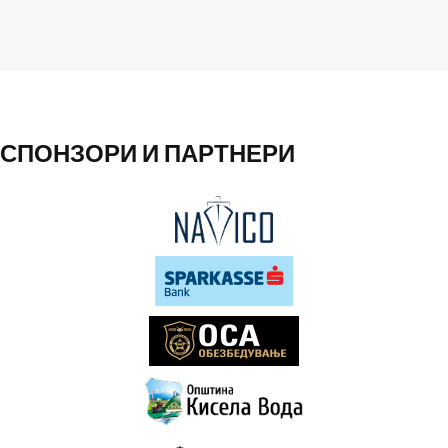
СПОНЗОРИ И ПАРТНЕРИ