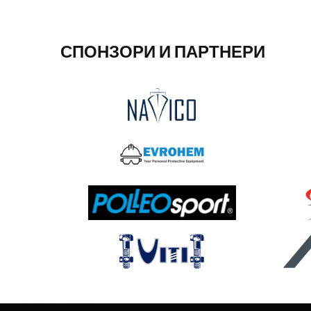
СПОНЗОРИ И ПАРТНЕРИ