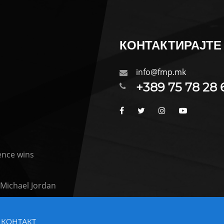
КОНТАКТИРАЈТЕ 
info@fmp.mk
+389 75 78 28 
ence wins
Michael Jordan
КОНТАКТ